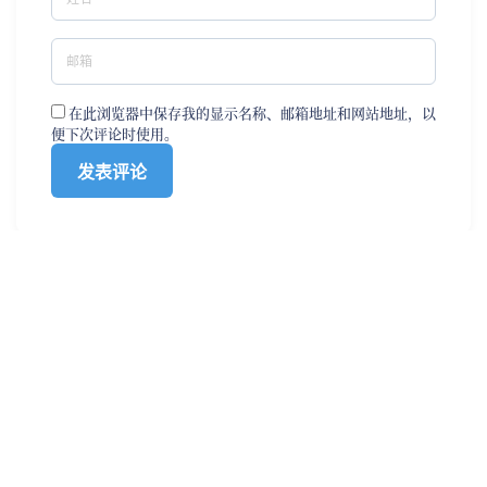
在此浏览器中保存我的显示名称、邮箱地址和网站地址，以
便下次评论时使用。
0
0
784
发布时间： 2021年08月05日