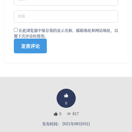
在此浏览器中保存我的显示名称、邮箱地址和网站地址，以
便下次评论时使用。
0
0
817
发布时间： 2021年08月03日