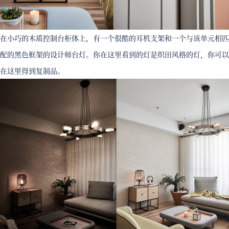
在小巧的木质控制台柜体上，有一个很酷的耳机支架和一个与该单元相匹
配的黑色框架的设计师台灯。你在这里看到的灯是织田风格的灯，你可以
在这里得到复制品。