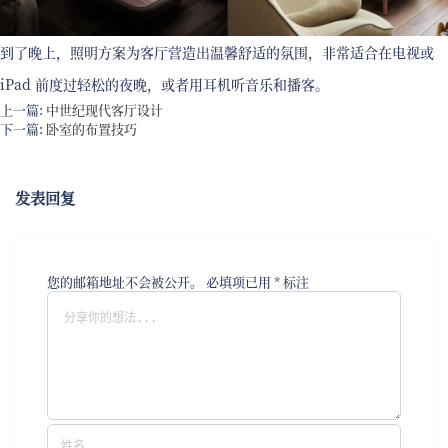
到了晚上，照明方案为客厅营造出温馨舒适的氛围，非常适合在电视或
iPad 前度过轻松的夜晚，或者用耳机听音乐和播客。
上一篇:
中世纪现代客厅设计
下一篇:
卧室的布置技巧
发表回复
您的邮箱地址不会被公开。
必填项已用
*
标注