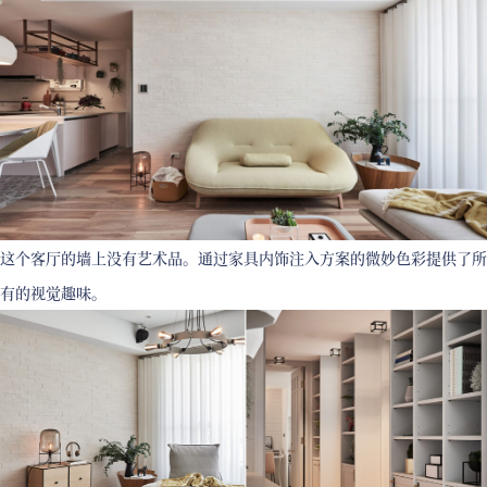
这个客厅的墙上没有艺术品。通过家具内饰注入方案的微妙色彩提供了所
有的视觉趣味。