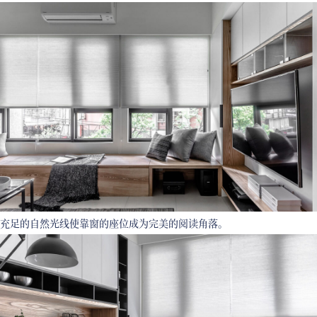
充足的自然光线使靠窗的座位成为完美的阅读角落。