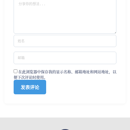
在此浏览器中保存我的显示名称、邮箱地址和网站地址，以
便下次评论时使用。