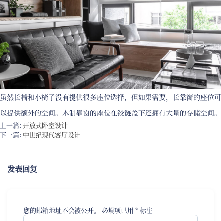
虽然长椅和小椅子没有提供很多座位选择，但如果需要，长靠窗的座位可
以提供额外的空间。木制靠窗的座位在铰链盖下还拥有大量的存储空间。
上一篇:
开放式卧室设计
下一篇:
中世纪现代客厅设计
发表回复
您的邮箱地址不会被公开。
必填项已用
*
标注