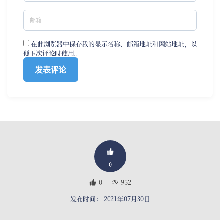
在此浏览器中保存我的显示名称、邮箱地址和网站地址，以
便下次评论时使用。
0
0
952
发布时间： 2021年07月30日