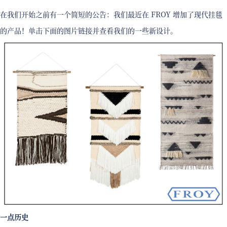
在我们开始之前有一个简短的公告：我们最近在 FROY 增加了现代挂毯
的产品！单击下面的图片链接并查看我们的一些新设计。
一点历史