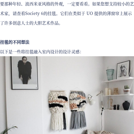
要那种年轻、波西米亚风格的外观，一定要看看。如果您想支持较小的艺
术家，请查看Society 6的挂毯。它们在类似于 UO 提供的薄窗帘上展示
了许多创意人士的大胆艺术作品。
挂毯的不同想法
以下是一些将挂毯融入室内设计的设计灵感：