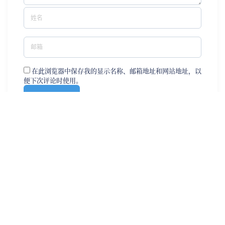
在此浏览器中保存我的显示名称、邮箱地址和网站地址，以
便下次评论时使用。
0
0
906