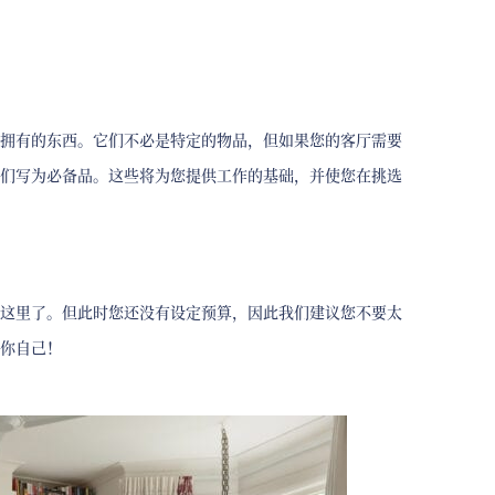
拥有的东西。它们不必是特定的物品，但如果您的客厅需要
们写为必备品。这些将为您提供工作的基础，并使您在挑选
这里了。但此时您还没有设定预算，因此我们建议您不要太
你自己！