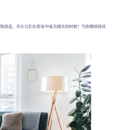
饰创意，并让它们在您家中成为现实的时候！当你继续阅读