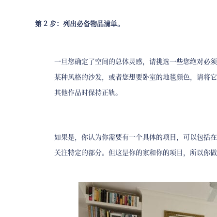
第 2 步：列出必备物品清单。
一旦您确定了空间的总体灵感，请挑选一些您绝对必须
某种风格的沙发，或者您想要卧室的地毯颜色，请将它
其他作品时保持正轨。
如果是，你认为你需要有一个具体的项目，可以包括在
关注特定的部分。但这是你的家和你的项目，所以你做