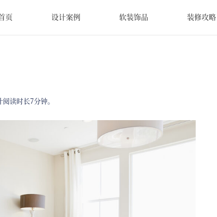
首页
设计案例
软装饰品
装修攻略
计阅读时长7分钟。