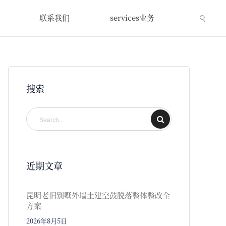
联系我们
services业务
搜索
近期文章
昆明老旧别墅外墙土建空鼓脱落整体整改全
方案
2026年8月5日