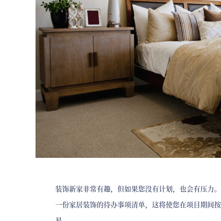
装饰新家非常有趣，但如果您没有计划，也会有压力。
一份家居装饰的待办事项清单，这将使您在项目期间按
易。