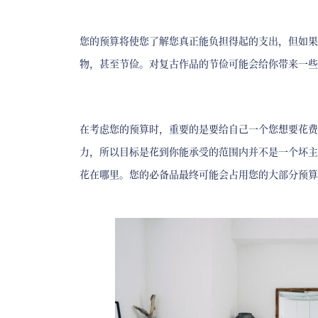
您的预算将使您了解您真正能负担得起的支出，但如果
物，甚至节俭。对复古作品的节俭可能会给你带来一些
在考虑您的预算时，重要的是要给自己一个您想要花费
力，所以目标是花到你能承受的范围内并不是一个坏主
花在哪里。您的必备品最终可能会占用您的大部分预算