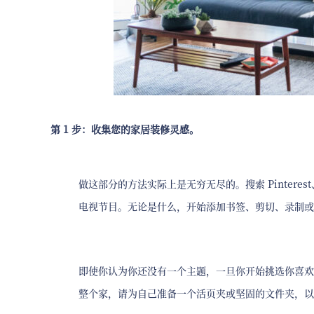
第 1 步：收集您的家居装修灵感。
做这部分的方法实际上是无穷无尽的。搜索 Pinter
电视节目。无论是什么，开始添加书签、剪切、录制或
即使你认为你还没有一个主题，一旦你开始挑选你喜欢
整个家，请为自己准备一个活页夹或坚固的文件夹，以