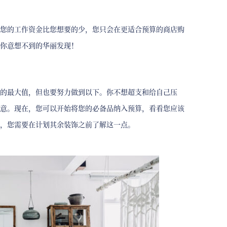
您的工作资金比您想要的少，您只会在更适合预算的商店购
你意想不到的华丽发现！
的最大值，但也要努力做到以下。你不想超支和给自己压
意。现在，您可以开始将您的必备品纳入预算，看看您应该
，您需要在计划其余装饰之前了解这一点。