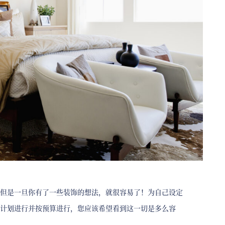
但是一旦你有了一些装饰的想法，就很容易了！为自己设定
计划进行并按预算进行，您应该希望看到这一切是多么容