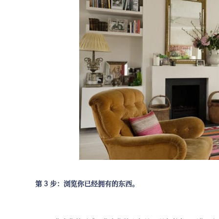
第 3 步：浏览你已经拥有的东西。