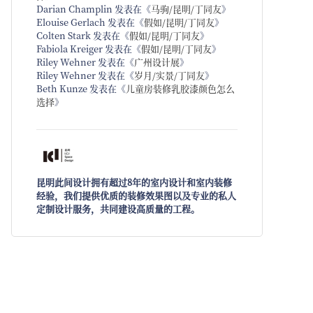
Darian Champlin
发表在《
马驹/昆明/丁同友
》
Elouise Gerlach
发表在《
假如/昆明/丁同友
》
Colten Stark
发表在《
假如/昆明/丁同友
》
Fabiola Kreiger
发表在《
假如/昆明/丁同友
》
Riley Wehner
发表在《
广州设计展
》
Riley Wehner
发表在《
岁月/实景/丁同友
》
Beth Kunze
发表在《
儿童房装修乳胶漆颜色怎么
选择
》
昆明此间设计拥有超过8年的室内设计和室内装修
经验，我们提供优质的装修效果图以及专业的私人
定制设计服务，共同建设高质量的工程。