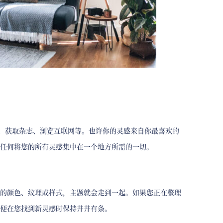
est、获取杂志、浏览互联网等。也许你的灵感来自你最喜欢的
任何将您的所有灵感集中在一个地方所需的一切。
的颜色、纹理或样式，主题就会走到一起。如果您正在整理
便在您找到新灵感时保持井井有条。