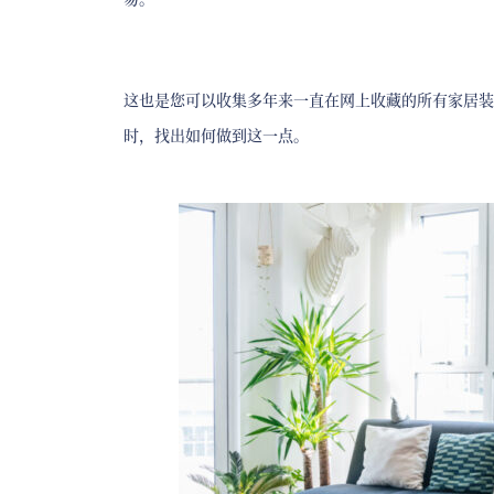
这也是您可以收集多年来一直在网上收藏的所有家居装
时，找出如何做到这一点。