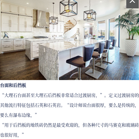
台面和后挡板
“大理石台面甚至大理石后挡板非常适合过渡厨房，”。定义过渡厨房的
其他流行特征包括石英和石英岩。“设计师说台面很厚，要么是传统的，
要么有瀑布边缘，”
“用于后挡板的地铁砖仍然是最受欢迎的，但各种尺寸的马赛克和玻璃砖
也很好用，”