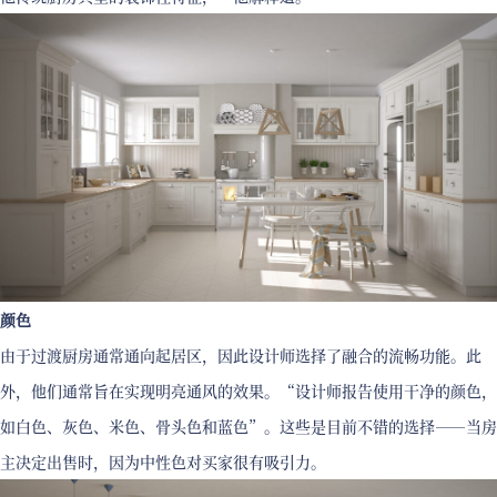
颜色
由于过渡厨房通常通向起居区，因此设计师选择了融合的流畅功能。此
外，他们通常旨在实现明亮通风的效果。“设计师报告使用干净的颜色，
如白色、灰色、米色、骨头色和蓝色”。这些是目前不错的选择——当房
主决定出售时，因为中性色对买家很有吸引力。