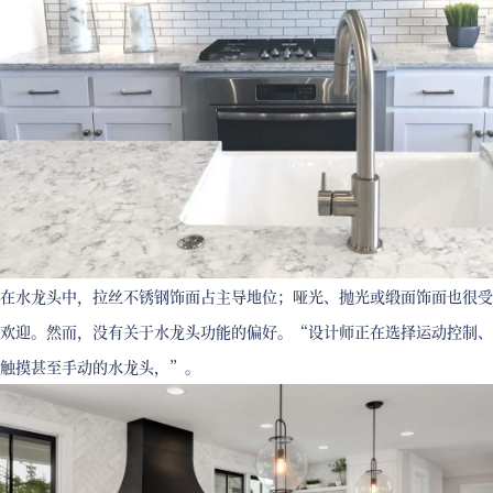
在水龙头中，拉丝不锈钢饰面占主导地位；哑光、抛光或缎面饰面也很受
欢迎。然而，没有关于水龙头功能的偏好。“设计师正在选择运动控制、
触摸甚至手动的水龙头，”。