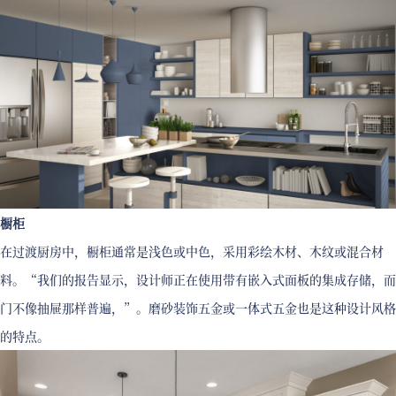
橱柜
在过渡厨房中，橱柜通常是浅色或中色，采用彩绘木材、木纹或混合材
料。“我们的报告显示，设计师正在使用带有嵌入式面板的集成存储，而
门不像抽屉那样普遍，”。磨砂装饰五金或一体式五金也是这种设计风格
的特点。