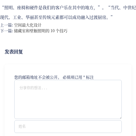
“照明、座椅和硬件是我们的客户乐在其中的地方，”。“当代、中世纪
现代、工业、华丽甚至传统元素都可以成功融入过渡厨房。”
上一篇:
空间最大化设计
下一篇:
储藏室和壁橱照明的 10 个技巧
发表回复
您的邮箱地址不会被公开。
必填项已用
*
标注