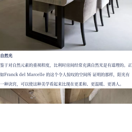
自然光
鉴于对自然元素的重视程度，比利时房间经常充满自然光是有道理的。正
如Franck del Marcelle 的这个令人惊叹的空间所 证明的那样，阳光有
一种诀窍，可以使这种美学看起来比现在更柔和、更温暖、更诱人。