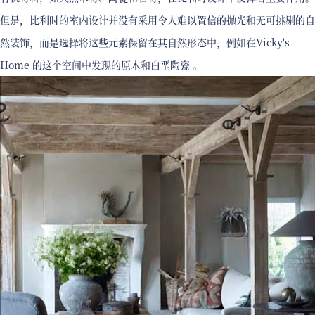
但是，比利时的室内设计并没有采用令人难以置信的抛光和无可挑剔的自
然装饰，而是选择将这些元素保留在其自然形态中，例如在Vicky's
Home 的这个空间中发现的原木和白垩陶瓷 。