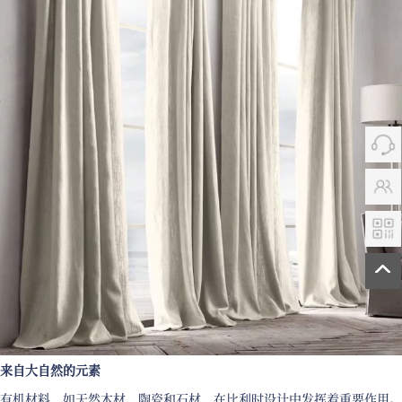
来自大自然的元素
有机材料，如天然木材、陶瓷和石材，在比利时设计中发挥着重要作用。