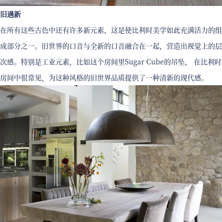
旧遇新
在所有这些古色中还有许多新元素，这是使比利时美学如此充满活力的组
成部分之一。旧世界的口音与全新的口音融合在一起，营造出视觉上的层
次感。特别是工业元素，比如这个房间里Sugar Cube的吊坠， 在比利时
房间中很常见，为这种风格的旧世界品质提供了一种清新的现代感。