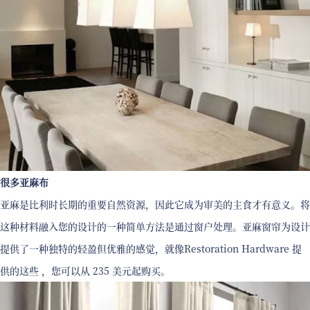
很多亚麻布
亚麻是比利时长期的重要自然资源，因此它成为审美的主食才有意义。将
这种材料融入您的设计的一种简单方法是通过窗户处理。亚麻窗帘为设计
提供了一种独特的轻盈但优雅的感觉，就像Restoration Hardware 提
供的这些 ，您可以从 235 美元起购买。