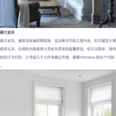
超大家具
超大家具，通常用亚麻织物装饰，是这种美学的主要内容，但关键是不要
使用太多。比利时内饰重视大型家具带来的温馨舒适，但不以简单、简约
的设计为代价。只考虑几个大件来确定外观，就像vtwonen 的这个空间
。