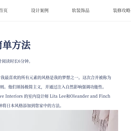
首页
设计案例
软装饰品
装修攻略
简单方法
计阅读时长6分钟。
含我最喜欢的所有元素的风格是我的梦想之一。这次合并被称为
的原则。他们颂扬极简主义，并通过注入自然影响强调功能性。
ors 的室内设计师 Lita Lee和Oleander and Finch
展示了五种将日本风格添加到您家中的方法。