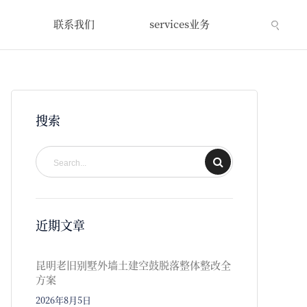
联系我们
services业务
搜索
近期文章
昆明老旧别墅外墙土建空鼓脱落整体整改全
方案
2026年8月5日