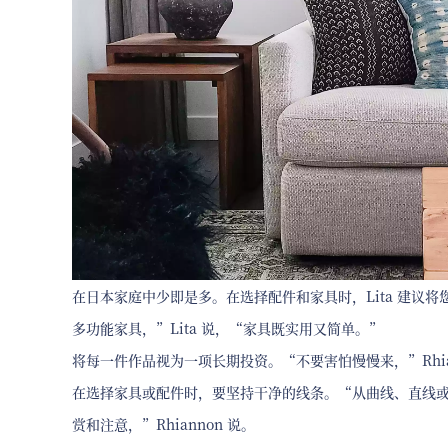
在日本家庭中少即是多。在选择配件和家具时，Lita 建议
多功能家具，”Lita 说，“家具既实用又简单。”
将每一件作品视为一项长期投资。“不要害怕慢慢来，”Rhi
在选择家具或配件时，要坚持干净的线条。“从曲线、直线
赏和注意，”Rhiannon 说。