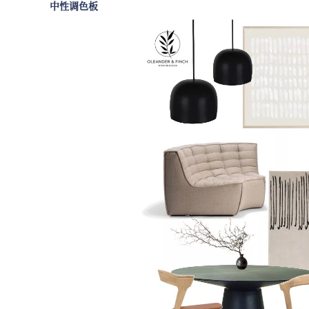
中性调色板