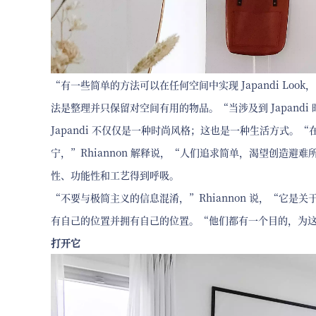
“有一些简单的方法可以在任何空间中实现 Japandi Loo
法是整理并只保留对空间有用的物品。“当涉及到 Japandi
Japandi 不仅仅是一种时尚风格；这也是一种生活方式
宁，”Rhiannon 解释说，“人们追求简单，渴望创造避
性、功能性和工艺得到呼吸。
“不要与极简主义的信息混淆，”Rhiannon 说，“它是
有自己的位置并拥有自己的位置。“他们都有一个目的，为这个空
打开它