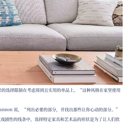
将您的选择限制在考虑周到且实用的单品上。“这种风格在家里使用
annon 说，“列出必要的部分，并找出那些让你心动的部分。”
或戏剧性的线条中，选择特定家具和艺术品的形状是为了让人们欣