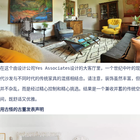
在这个由设计公司Yes Associates设计的大客厅里，一个世纪中叶的现
代沙发与不同时代的传统家具的混搭相结合。请注意，装饰虽然丰富，但
并不杂乱，而是经过精心控制和精心挑选。结果是一个兼收并蓄的传统空
间，既舒适又优雅。
用古怪的古董发表声明