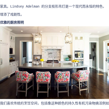
家具。Lindsey Adelman 的分支枝形吊灯是一个现代而永恒的特色，
增添了戏剧性。
优雅的厨房照明
我们喜欢传统的烹饪空间，包括像这种颜色的持久性有机污染物搞活例如