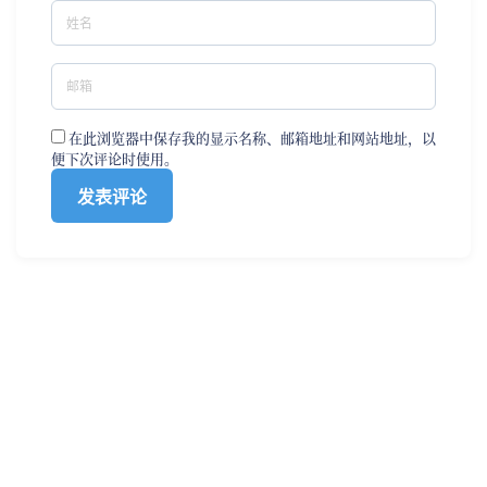
在此浏览器中保存我的显示名称、邮箱地址和网站地址，以
便下次评论时使用。
0
0
958
发布时间： 2021年07月01日