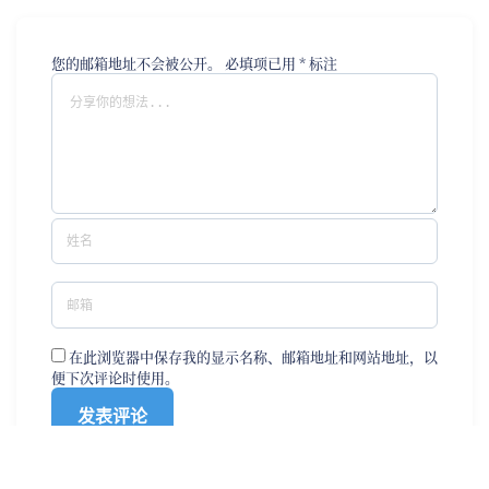
您的邮箱地址不会被公开。
必填项已用
*
标注
在此浏览器中保存我的显示名称、邮箱地址和网站地址，以
便下次评论时使用。