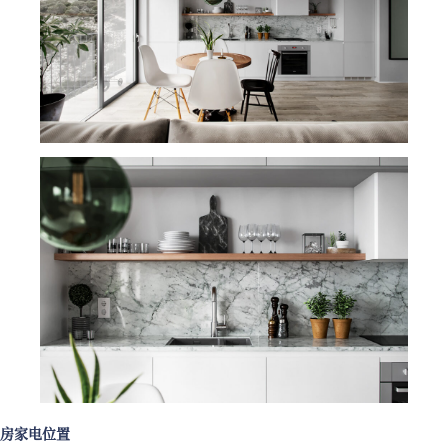
房家电位置