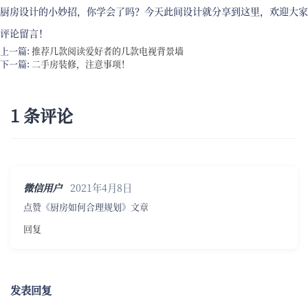
厨房设计的小妙招，你学会了吗？今天此间设计就分享到这里，欢迎大家
评论留言！
上一篇:
推荐几款阅读爱好者的几款电视背景墙
下一篇:
二手房装修，注意事项！
1 条评论
微信用户
2021年4月8日
点赞《厨房如何合理规划》文章
回复
发表回复