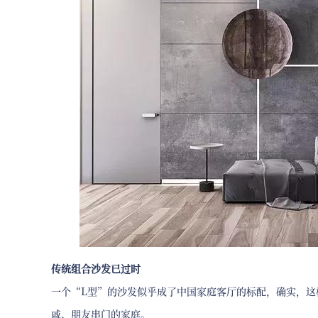
传统组合沙发已过时
一个“L型”的沙发似乎成了中国家庭客厅的标配，确实，这
戚、朋友串门的家庭。