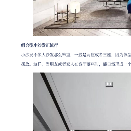
组合型小沙发正流行
小沙发不像大沙发那么笨重，一般是两座或者三座，因为体
摆放。这样，当朋友或者家人在客厅落座时，能自然形成一