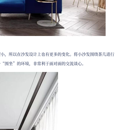
型小，所以在沙发设计上也有更多的变化。将小沙发围绕茶几进行
个“围坐”的环境，非常利于面对面的交流谈心。