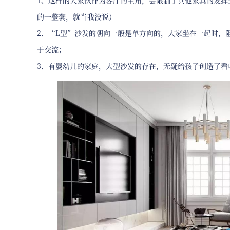
1、这样的大家伙作为客厅的主角，会限制了其他家具的发挥
的一整套，就当我没说）
2、“L型”沙发的朝向一般是单方向的，大家坐在一起时，
于交流；
3、有婴幼儿的家庭，大型沙发的存在，无疑给孩子创造了看