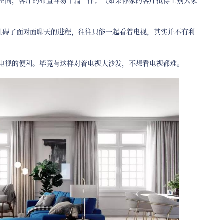
空间，客厅的布置容易千篇一律；（如果你家的客厅抵得上别人家
阻碍了面对面聊天的进程，往往只能一起看着电视，其实并不有利
电视的便利。毕竟有这样对着电视大沙发，不想看电视都难。