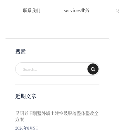
联系我们
services业务
搜索
近期文章
昆明老旧别墅外墙土建空鼓脱落整体整改全
方案
2026年8月5日