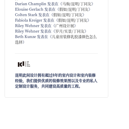
Darian Champlin
发表在《
马驹/昆明/丁同友
》
Elouise Gerlach
发表在《
假如/昆明/丁同友
》
Colten Stark
发表在《
假如/昆明/丁同友
》
Fabiola Kreiger
发表在《
假如/昆明/丁同友
》
Riley Wehner
发表在《
广州设计展
》
Riley Wehner
发表在《
岁月/实景/丁同友
》
Beth Kunze
发表在《
儿童房装修乳胶漆颜色怎么
选择
》
昆明此间设计拥有超过8年的室内设计和室内装修
经验，我们提供优质的装修效果图以及专业的私人
定制设计服务，共同建设高质量的工程。