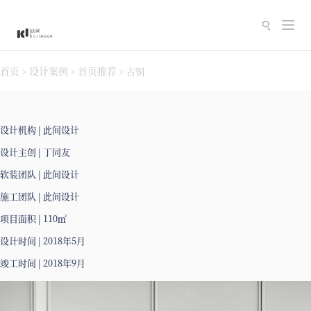
切
换
导
首页
设计案例
首页推荐
>
>
>
古铜
航
设计机构 | 此间设计
设计主创 | 丁同友
软装团队 | 此间设计
施工团队 | 此间设计
项目面积 | 110㎡
设计时间 | 2018年5月
竣工时间 | 2018年9月