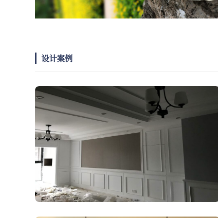
设计案例
七彩云南第一城