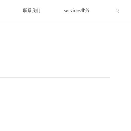
联系我们
services业务