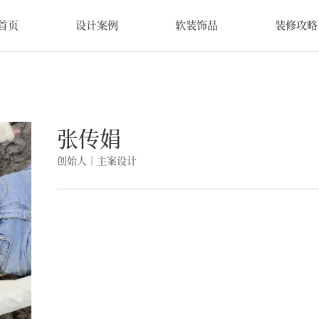
首页
设计案例
软装饰品
装修攻略
张传娟
创始人｜主案设计