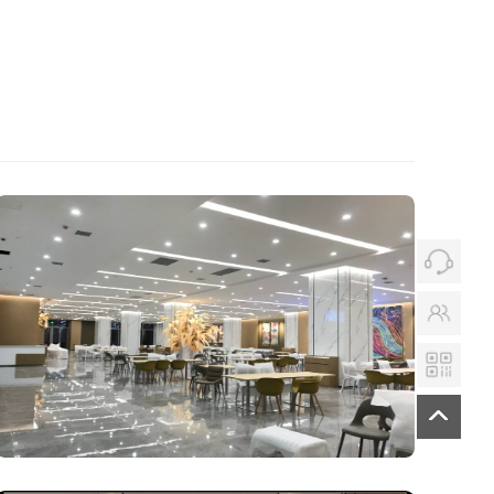
云南白药集团研发中心